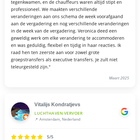
tegenkwamen, en de chauffeurs waren altijd stipt en
professioneel. We maakten verschillende
veranderingen aan ons schema de week voorafgaand
aan de vergadering en nog verschillende veranderingen
in de week van de vergadering. Veronica deed een
geweldig werk om elke verandering te accommoderen
en was geduldig, flexibel en tijdig in haar reacties. Ik
raad hen ten zeerste aan voor zowel grote
groepstransfers als executive transfers. Je zult niet
teleurgesteld zijn."
Maart 2025
Vitalijs Kondratjevs
LUCHTHAVEN VERVOER
Amsterdam, Nederland
5/5