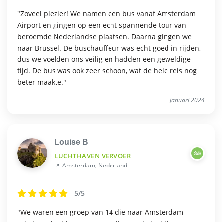
"Zoveel plezier! We namen een bus vanaf Amsterdam
Airport en gingen op een echt spannende tour van
beroemde Nederlandse plaatsen. Daarna gingen we
naar Brussel. De buschauffeur was echt goed in rijden,
dus we voelden ons veilig en hadden een geweldige
tijd. De bus was ook zeer schoon, wat de hele reis nog
beter maakte."
Januari 2024
Louise B
LUCHTHAVEN VERVOER
Amsterdam, Nederland
5/5
"We waren een groep van 14 die naar Amsterdam