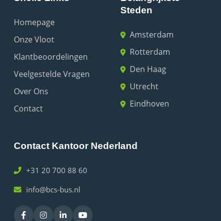
Steden
Homepage
Amsterdam
Onze Vloot
Rotterdam
Klantbeoordelingen
Den Haag
Veelgestelde Vragen
Utrecht
Over Ons
Eindhoven
Contact
Contact Kantoor Nederland
+31 20 700 88 60
info@bcs-bus.nl