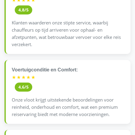
★★★★★
4,8/5
Klanten waarderen onze stipte service, waarbij
chauffeurs op tijd arriveren voor ophaal- en
afzetpunten, wat betrouwbaar vervoer voor elke reis
verzekert.
Voertuigconditie en Comfort:
★★★★★
4,6/5
Onze vloot krijgt uitstekende beoordelingen voor
reinheid, onderhoud en comfort, wat een premium
reiservaring biedt met moderne voorzieningen.