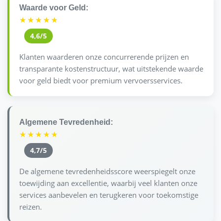
Waarde voor Geld:
★★★★★
4,6/5
Klanten waarderen onze concurrerende prijzen en
transparante kostenstructuur, wat uitstekende waarde
voor geld biedt voor premium vervoersservices.
Algemene Tevredenheid:
★★★★★
4,7/5
De algemene tevredenheidsscore weerspiegelt onze
toewijding aan excellentie, waarbij veel klanten onze
services aanbevelen en terugkeren voor toekomstige
reizen.