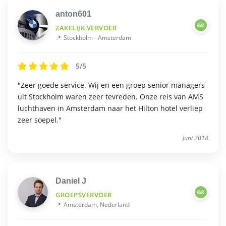
anton601
ZAKELIJK VERVOER
Stockholm - Amsterdam
5/5
"Zeer goede service. Wij en een groep senior managers
uit Stockholm waren zeer tevreden. Onze reis van AMS
luchthaven in Amsterdam naar het Hilton hotel verliep
zeer soepel."
Juni 2018
Daniel J
GROEPSVERVOER
Amsterdam, Nederland