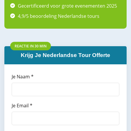
Gecertificeerd voor grote evenementen 2025
4,9/5 beoordeling Nederlandse tours
REACTIE IN 30 MIN
Krijg Je Nederlandse Tour Offerte
Je Naam *
Je Email *