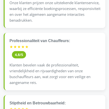
Onze klanten prijzen onze uitstekende klantenservice,
waarbij ze efficiënte boekingsprocessen, responsiviteit
en over het algemeen aangename interacties
benadrukken.
Professionaliteit van Chauffeurs:
★★★★★
4,8/5
Klanten bevelen vaak de professionaliteit,
vriendelijkheid en rijvaardigheden van onze
buschauffeurs aan, wat zorgt voor een veilige en
aangename reis.
Stiptheid en Betrouwbaarheid: