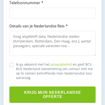
Telefoonnummer *
Details van Je Nederlandse Reis *
Ik ga akkoord met het
privacybeleid
en geef BCS-
BUS Nederland toestemming om contact met me
op te nemen betreffende mijn Nederlandse tour
aanvraag
KRIJG MIJN NEDERLANDSE
OFFERTE