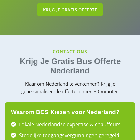
KRIJG JE GRATIS OFFERTE
CONTACT ONS
Krijg Je Gratis Bus Offerte
Nederland
Klaar om Nederland te verkennen? Krijg je
gepersonaliseerde offerte binnen 30 minuten
Waarom BCS Kiezen voor Nederland?
Lokale Nederlandse expertise & chauffeurs
Stedelijke toegangsvergunningen geregeld