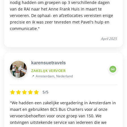
nodig hadden om groepen op 3 verschillende dagen
van de RAI naar het Anne Frank Huis in maart te
vervoeren. De ophaal- en afzetlocaties vereisten enige
precisie en ik was zeer tevreden met Pavel's hulp en
communicatie."
April 2025
karensuetravels
ZAKELIJK VERVOER
Amsterdam, Nederland
5/5
"We hadden een zakelijke vergadering in Amsterdam in
maart en gebruikten BCS Bus Charters voor al onze
vervoersbehoeften voor onze groep van 150. We
ontvingen uitstekende service van iedereen die we